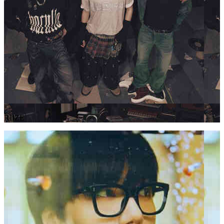
RIIZE