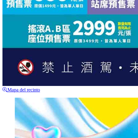
Mapa del recinto