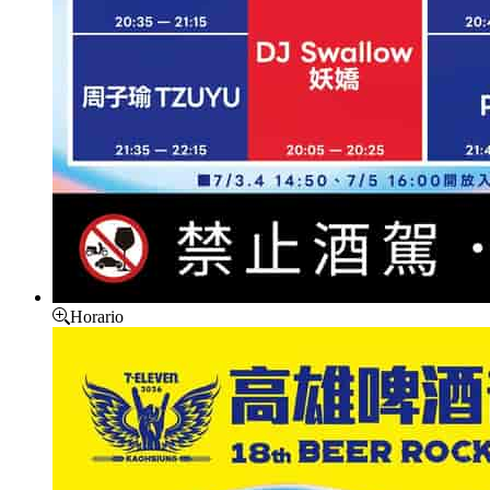
Horario