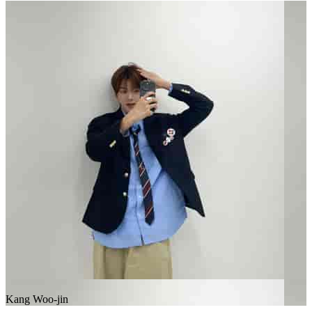
Kang Woo-jin