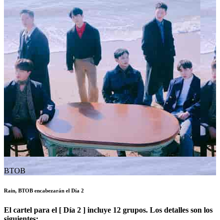
BTOB
Rain, BTOB encabezarán el Día 2
El cartel para el [ Día 2 ] incluye 12 grupos. Los detalles son los
siguientes: