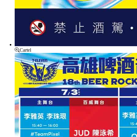
Cartel