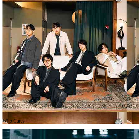
Who Cares