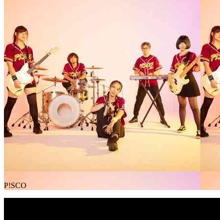
P!SCO