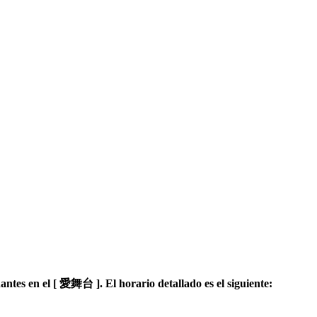
antes en el [ 愛舞台 ]. El horario detallado es el siguiente: