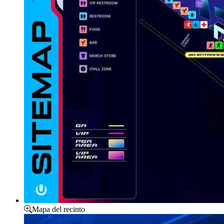
Mapa del recinto