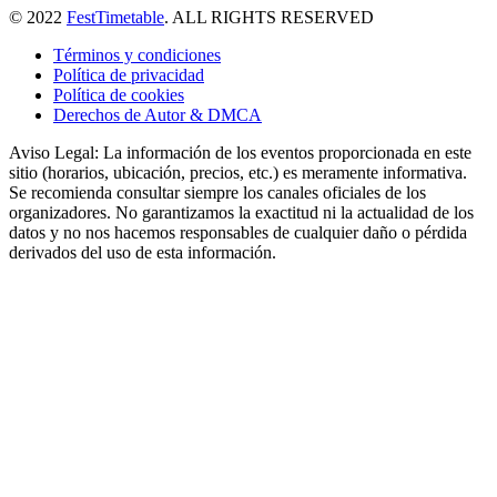
© 2022
FestTimetable
. ALL RIGHTS RESERVED
Términos y condiciones
Política de privacidad
Política de cookies
Derechos de Autor & DMCA
Aviso Legal: La información de los eventos proporcionada en este
sitio (horarios, ubicación, precios, etc.) es meramente informativa.
Se recomienda consultar siempre los canales oficiales de los
organizadores. No garantizamos la exactitud ni la actualidad de los
datos y no nos hacemos responsables de cualquier daño o pérdida
derivados del uso de esta información.