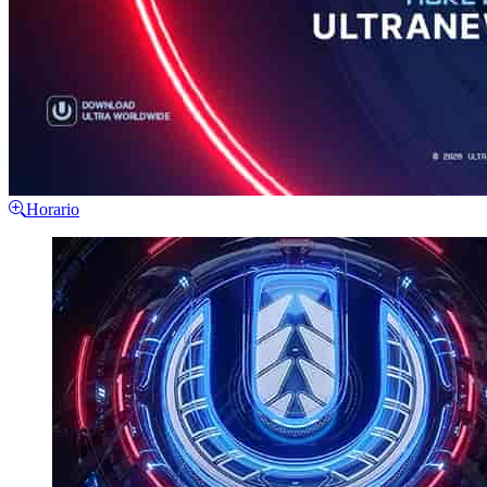
Horario