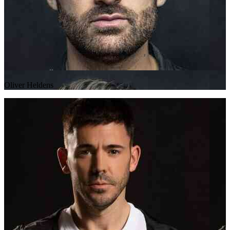
Oliver Heldens