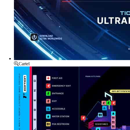
Cartel