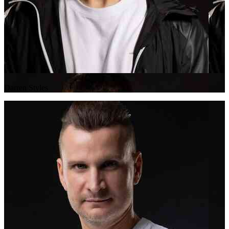
Darren Styles