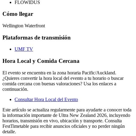
FLOWIDUS
Cómo llegar
Wellington Waterfront
Plataformas de transmisión
UMF TV
Hora Local y Comida Cercana
El evento se encuentra en la zona horaria Pacific/Auckland.
¿Quieres convertir la hora local del evento a tu horario o buscar
comida cercana con buenas valoraciones? Usa los enlaces a
continuación.
Consultar Hora Local del Evento
Este artículo se actualiza regularmente para ayudarte a conocer toda
la información importante de Ultra New Zealand 2026, incluyendo
horarios, transmisión en vivo, ubicación y transporte. Consulta
FestTimetable para recibir anuncios oficiales y no perder ningún
detalle.