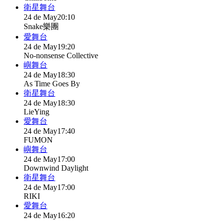
衛星舞台
24 de May
20:10
Snake樂團
愛舞台
24 de May
19:20
No-nonsense Collective
嶼舞台
24 de May
18:30
As Time Goes By
衛星舞台
24 de May
18:30
LieYing
愛舞台
24 de May
17:40
FUMON
嶼舞台
24 de May
17:00
Downwind Daylight
衛星舞台
24 de May
17:00
RIKI
愛舞台
24 de May
16:20