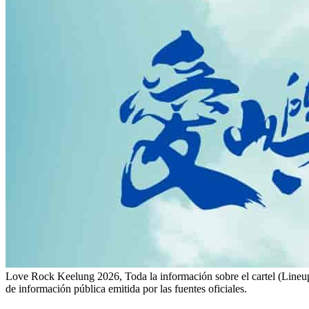
Love Rock Keelung 2026, Toda la información sobre el cartel (Lineup)
de información pública emitida por las fuentes oficiales.