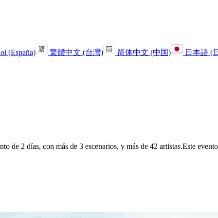
ol (España)
繁體中文 (台灣)
简体中文 (中国)
日本語 (
o de 2 días, con más de 3 escenarios, y más de 42 artistas.
Este evento