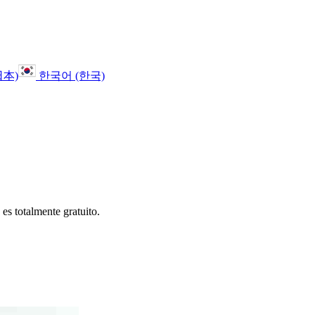
日本)
한국어 (한국)
 es totalmente gratuito.