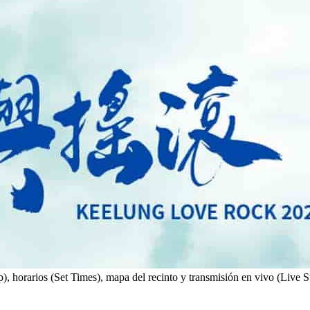
, horarios (Set Times), mapa del recinto y transmisión en vivo (Live S