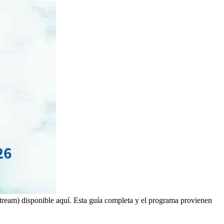
tream) disponible aquí. Esta guía completa y el programa provienen