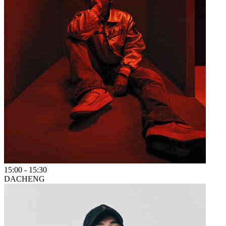
15:00
-
15:30
DACHENG