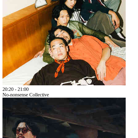
20:20
-
21:00
No-nonsense Collective