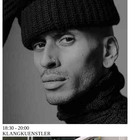
18:30
-
20:00
KLANGKUENSTLER