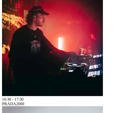
16:30
-
17:30
PRADA2000