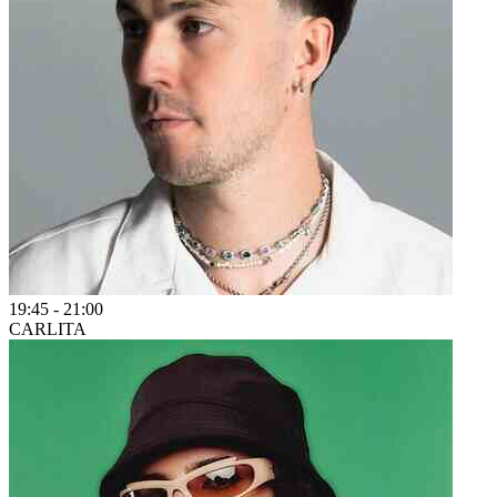
19:45
-
21:00
CARLITA