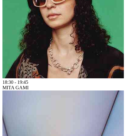
18:30
-
19:45
MITA GAMI