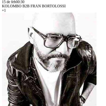
15 de feb
00:30
KOLOMBO B2B FRAN BORTOLOSSI
+1