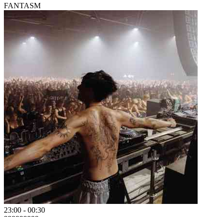
FANTASM
23:00
-
00:30