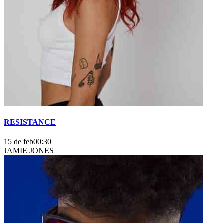
RESISTANCE
15 de feb
00:30
JAMIE JONES