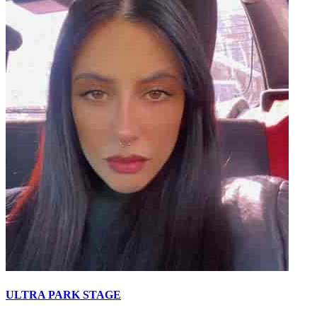
ULTRA PARK STAGE