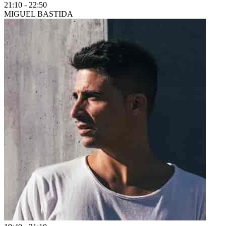
21:10
-
22:50
MIGUEL BASTIDA