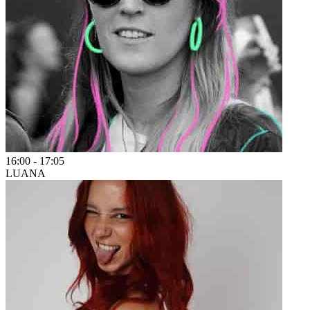
16:00
-
17:05
LUANA