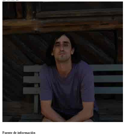
Fuente de información