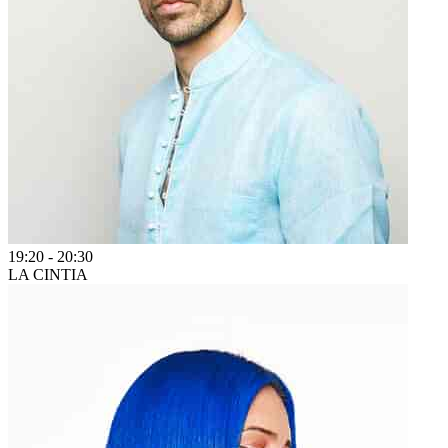
19:20
-
20:30
LA CINTIA