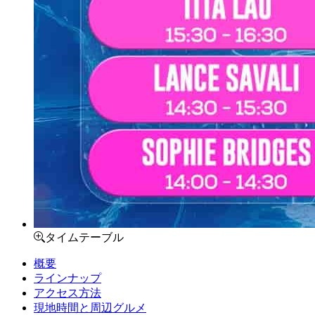
タイムテーブル
概要
ラインナップ
アクセス方法
現地時間と周辺グルメ