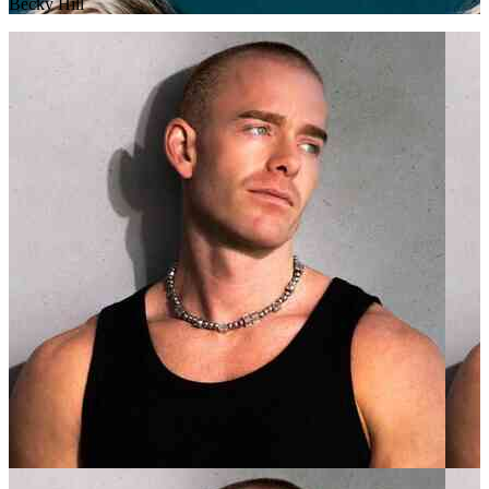
Becky Hill