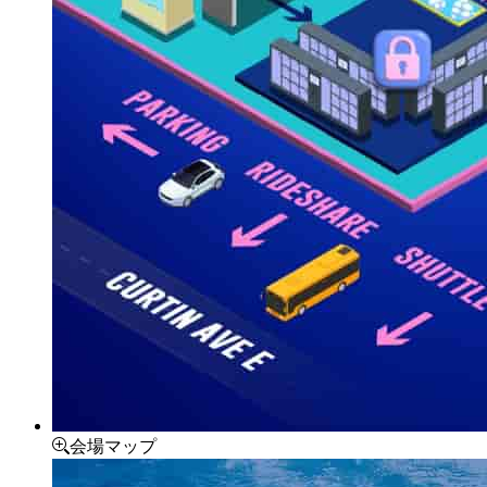
会場マップ