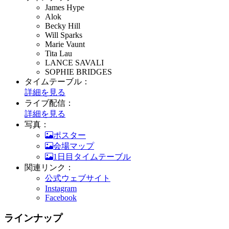
James Hype
Alok
Becky Hill
Will Sparks
Marie Vaunt
Tita Lau
LANCE SAVALI
SOPHIE BRIDGES
タイムテーブル：
詳細を見る
ライブ配信：
詳細を見る
写真：
ポスター
会場マップ
1日目タイムテーブル
関連リンク：
公式ウェブサイト
Instagram
Facebook
ラインナップ