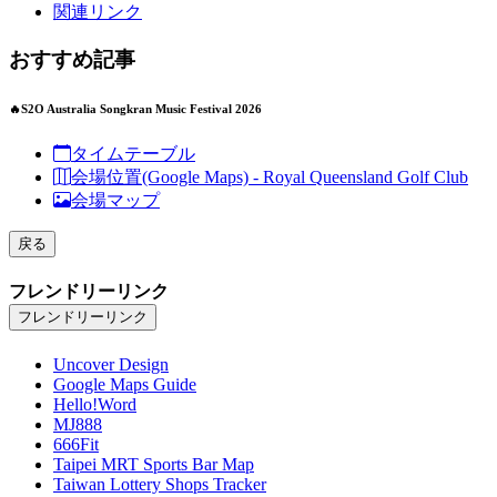
関連リンク
おすすめ記事
🔥S2O Australia Songkran Music Festival 2026
タイムテーブル
会場位置(Google Maps) - Royal Queensland Golf Club
会場マップ
戻る
フレンドリーリンク
フレンドリーリンク
Uncover Design
Google Maps Guide
Hello!Word
MJ888
666Fit
Taipei MRT Sports Bar Map
Taiwan Lottery Shops Tracker