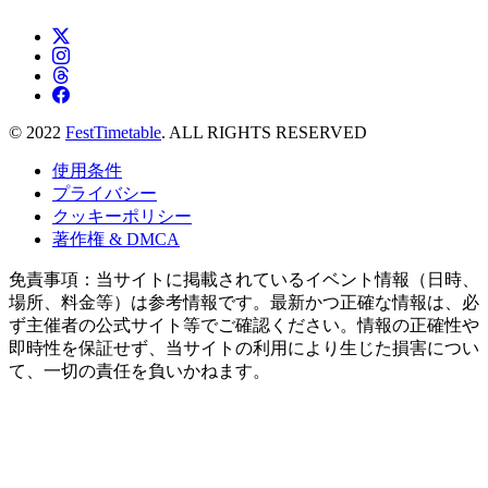
© 2022
FestTimetable
. ALL RIGHTS RESERVED
使用条件
プライバシー
クッキーポリシー
著作権 & DMCA
免責事項：当サイトに掲載されているイベント情報（日時、
場所、料金等）は参考情報です。最新かつ正確な情報は、必
ず主催者の公式サイト等でご確認ください。情報の正確性や
即時性を保証せず、当サイトの利用により生じた損害につい
て、一切の責任を負いかねます。