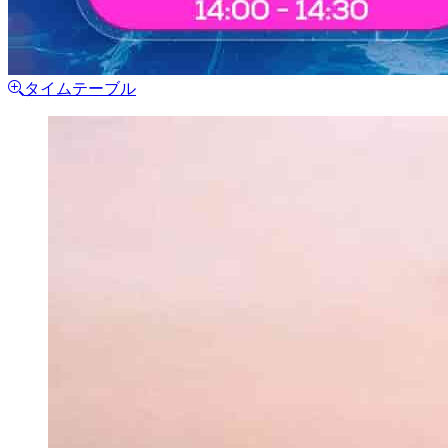
タイムテーブル