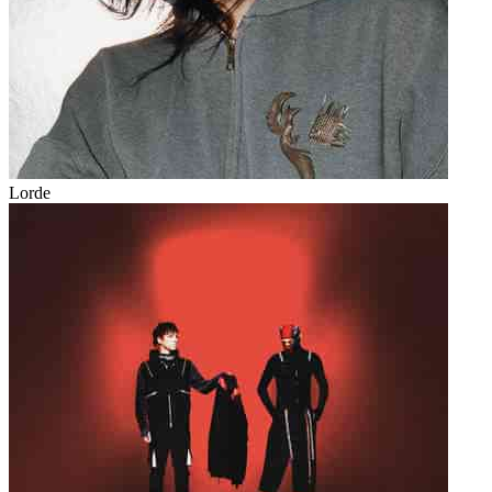
Lorde