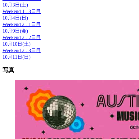
10月3日(土)
Weekend 1 - 3日目
10月4日(日)
Weekend 2 - 1日目
10月9日(金)
Weekend 2 - 2日目
10月10日(土)
Weekend 2 - 3日目
10月11日(日)
写真