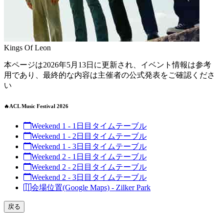
Kings Of Leon
本ページは2026年5月13日に更新され、イベント情報は参考
用であり、最終的な内容は主催者の公式発表をご確認くださ
い
🔥ACL Music Festival 2026
Weekend 1 - 1日目タイムテーブル
Weekend 1 - 2日目タイムテーブル
Weekend 1 - 3日目タイムテーブル
Weekend 2 - 1日目タイムテーブル
Weekend 2 - 2日目タイムテーブル
Weekend 2 - 3日目タイムテーブル
会場位置(Google Maps) - Zilker Park
戻る