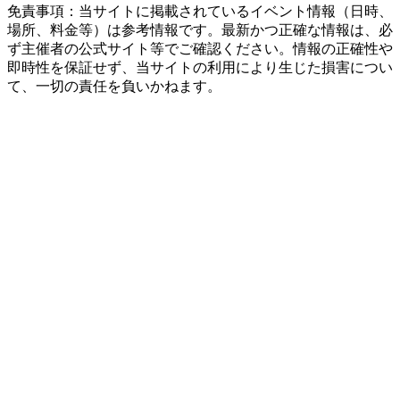
免責事項：当サイトに掲載されているイベント情報（日時、
場所、料金等）は参考情報です。最新かつ正確な情報は、必
ず主催者の公式サイト等でご確認ください。情報の正確性や
即時性を保証せず、当サイトの利用により生じた損害につい
て、一切の責任を負いかねます。