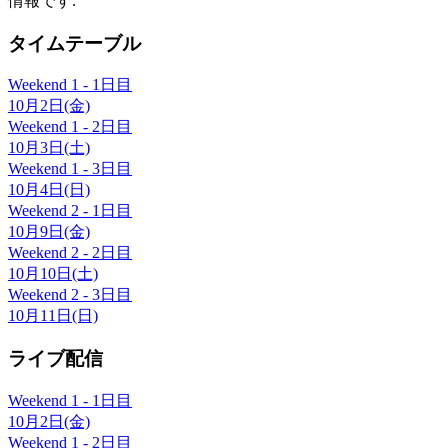
情報です.
タイムテーブル
Weekend 1 - 1日目
10月2日(金)
Weekend 1 - 2日目
10月3日(土)
Weekend 1 - 3日目
10月4日(日)
Weekend 2 - 1日目
10月9日(金)
Weekend 2 - 2日目
10月10日(土)
Weekend 2 - 3日目
10月11日(日)
ライブ配信
Weekend 1 - 1日目
10月2日(金)
Weekend 1 - 2日目