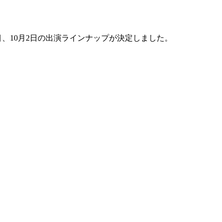
1日目、10月2日の出演ラインナップが決定しました。