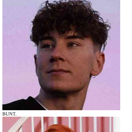
BUNT.