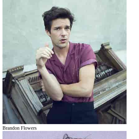
Brandon Flowers