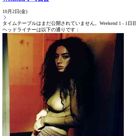
10月2日(金)
タイムテーブルはまだ公開されていません。Weekend 1 - 
ヘッドライナーは以下の通りです：