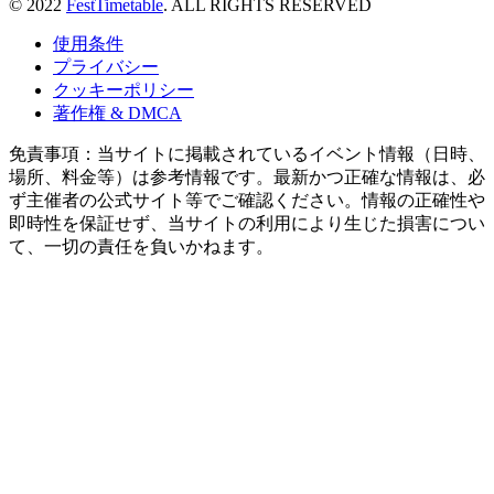
© 2022
FestTimetable
. ALL RIGHTS RESERVED
使用条件
プライバシー
クッキーポリシー
著作権 & DMCA
免責事項：当サイトに掲載されているイベント情報（日時、
場所、料金等）は参考情報です。最新かつ正確な情報は、必
ず主催者の公式サイト等でご確認ください。情報の正確性や
即時性を保証せず、当サイトの利用により生じた損害につい
て、一切の責任を負いかねます。