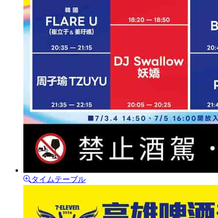
タイムテーブル