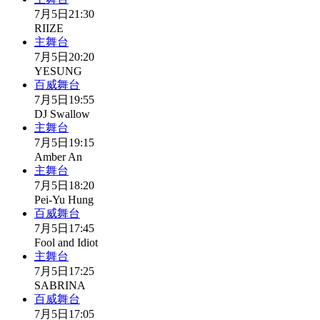
7月5日
21:30
RIIZE
主舞台
7月5日
20:20
YESUNG
百威舞台
7月5日
19:55
DJ Swallow
主舞台
7月5日
19:15
Amber An
主舞台
7月5日
18:20
Pei-Yu Hung
百威舞台
7月5日
17:45
Fool and Idiot
主舞台
7月5日
17:25
SABRINA
百威舞台
7月5日
17:05