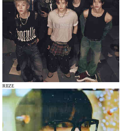
RIIZE