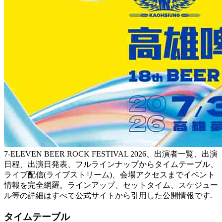
7-ELEVEN BEER ROCK FESTIVAL 2026、出演者一覧、出演
日程、出演日発表、フルラインナップからタイムテーブル、
ライブ配信(ライブストリーム)、会場アクセスまでイベント
情報を完全網羅。ラインアップ、セットタイム、スケジュー
ル等の詳細はすべて公式サイトから引用した公開情報です.
タイムテーブル