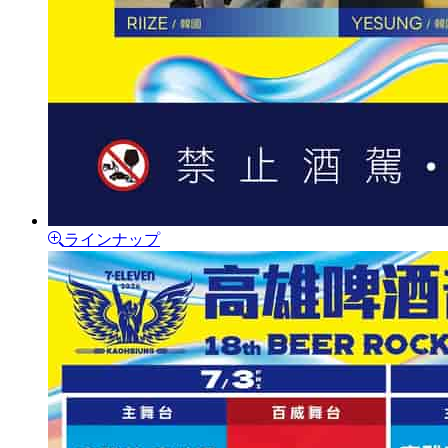
ラインナップ