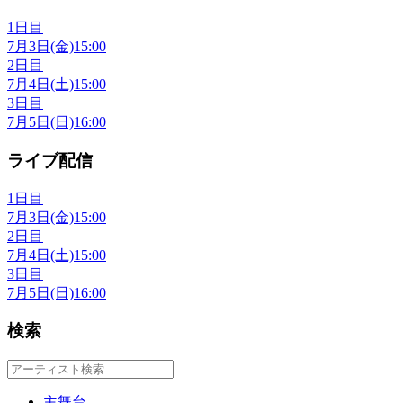
1日目
7月3日(金)
15:00
2日目
7月4日(土)
15:00
3日目
7月5日(日)
16:00
ライブ配信
1日目
7月3日(金)
15:00
2日目
7月4日(土)
15:00
3日目
7月5日(日)
16:00
検索
主舞台