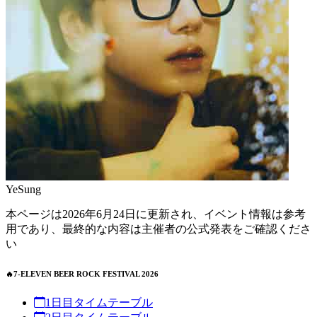
YeSung
本ページは2026年6月24日に更新され、イベント情報は参考
用であり、最終的な内容は主催者の公式発表をご確認くださ
い
🔥7-ELEVEN BEER ROCK FESTIVAL 2026
1日目タイムテーブル