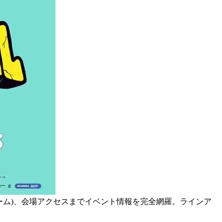
ストリーム)、会場アクセスまでイベント情報を完全網羅。ラインア