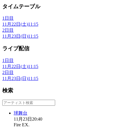
タイムテーブル
1日目
11月22日(土)
11:15
2日目
11月23日(日)
11:15
ライブ配信
1日目
11月22日(土)
11:15
2日目
11月23日(日)
11:15
検索
球舞台
11月23日
20:40
Fire EX.