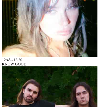
12:45
-
13:30
KNOW GOOD