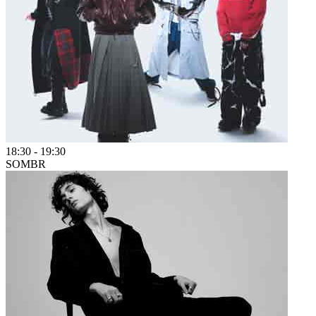
18:30
-
19:30
SOMBR