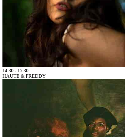
14:30
-
15:30
HAUTE & FREDDY