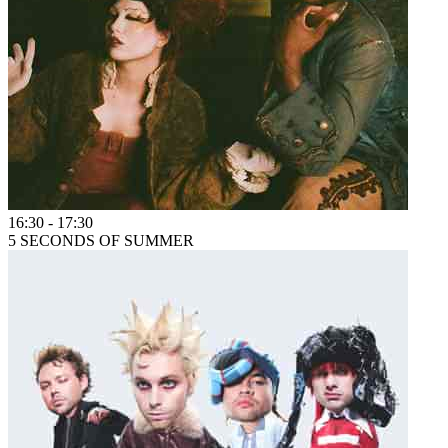
16:30
-
17:30
5 SECONDS OF SUMMER