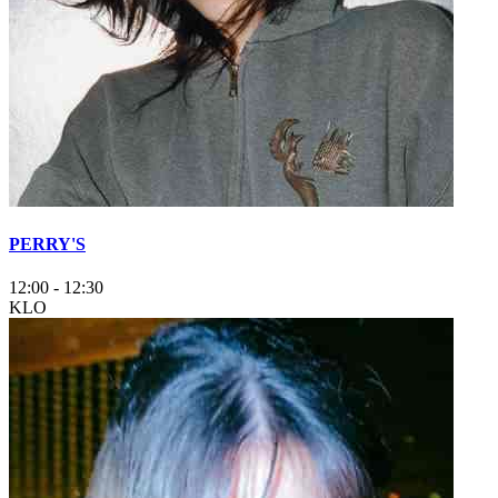
PERRY'S
12:00
-
12:30
KLO