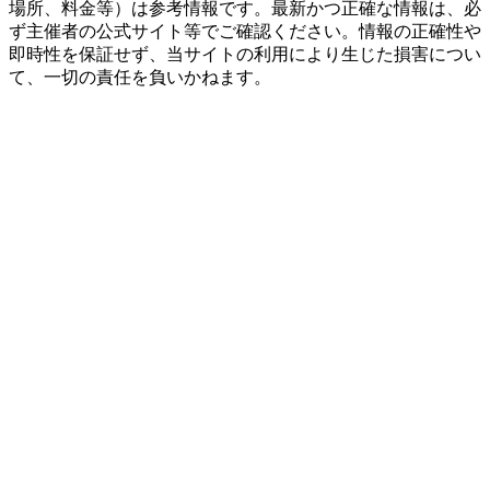
場所、料金等）は参考情報です。最新かつ正確な情報は、必
ず主催者の公式サイト等でご確認ください。情報の正確性や
即時性を保証せず、当サイトの利用により生じた損害につい
て、一切の責任を負いかねます。