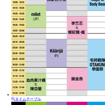
タイムテーブル