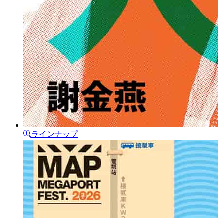
ラインナップ