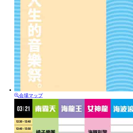
会場マップ