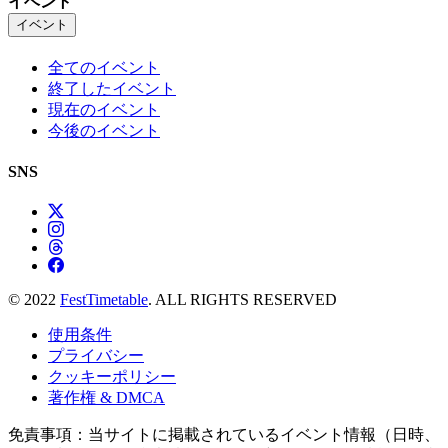
イベント
イベント
全てのイベント
終了したイベント
現在のイベント
今後のイベント
SNS
© 2022
FestTimetable
. ALL RIGHTS RESERVED
使用条件
プライバシー
クッキーポリシー
著作権 & DMCA
免責事項：当サイトに掲載されているイベント情報（日時、