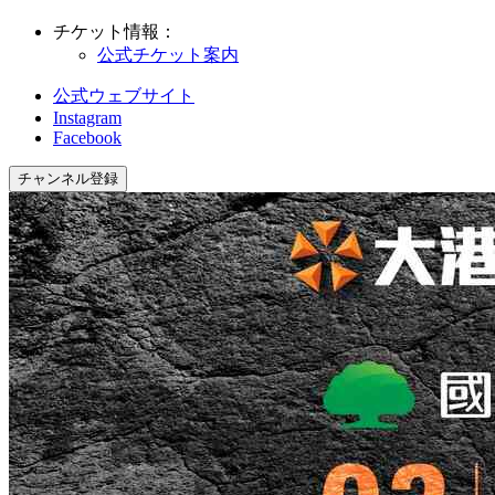
チケット情報：
公式チケット案内
公式ウェブサイト
Instagram
Facebook
チャンネル登録