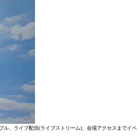
タイムテーブル、ライブ配信(ライブストリーム)、会場アクセスまでイベ