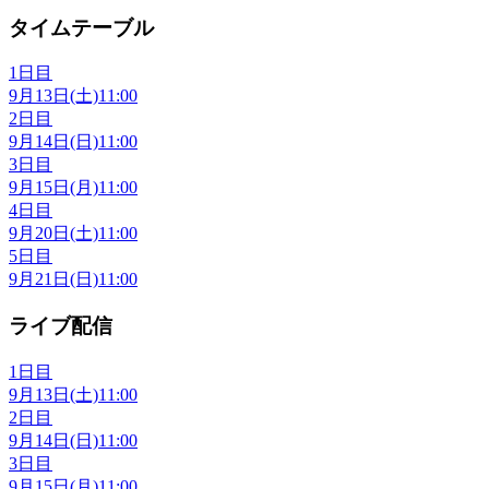
タイムテーブル
1日目
9月13日(土)
11:00
2日目
9月14日(日)
11:00
3日目
9月15日(月)
11:00
4日目
9月20日(土)
11:00
5日目
9月21日(日)
11:00
ライブ配信
1日目
9月13日(土)
11:00
2日目
9月14日(日)
11:00
3日目
9月15日(月)
11:00