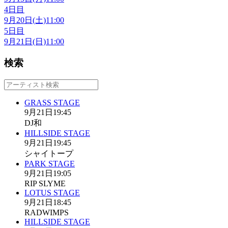
4日目
9月20日(土)
11:00
5日目
9月21日(日)
11:00
検索
GRASS STAGE
9月21日
19:45
DJ和
HILLSIDE STAGE
9月21日
19:45
シャイトープ
PARK STAGE
9月21日
19:05
RIP SLYME
LOTUS STAGE
9月21日
18:45
RADWIMPS
HILLSIDE STAGE