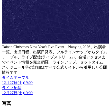
Tainan Christmas New Year's Eve Event－Nanying 2026、出演者
一覧、出演日程、出演日発表、フルラインナップからタイム
テーブル、ライブ配信(ライブストリーム)、会場アクセスま
でイベント情報を完全網羅。ラインアップ、セットタイム、
スケジュール等の詳細はすべて公式サイトから引用した公開
情報です.
タイムテーブル
12月27日(土)
19:00
ライブ配信
12月27日(土)
19:00
写真