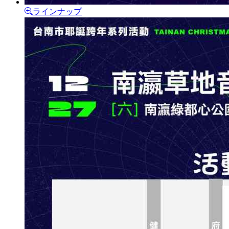
ラインナップ