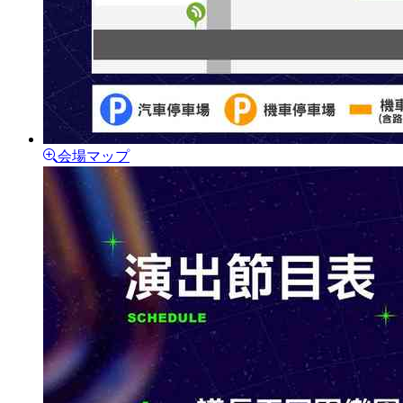
会場マップ