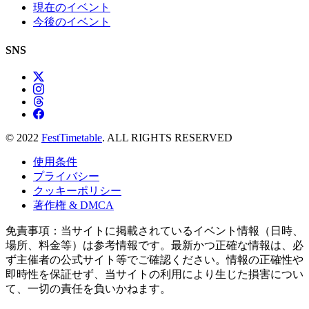
現在のイベント
今後のイベント
SNS
© 2022
FestTimetable
. ALL RIGHTS RESERVED
使用条件
プライバシー
クッキーポリシー
著作権 & DMCA
免責事項：当サイトに掲載されているイベント情報（日時、
場所、料金等）は参考情報です。最新かつ正確な情報は、必
ず主催者の公式サイト等でご確認ください。情報の正確性や
即時性を保証せず、当サイトの利用により生じた損害につい
て、一切の責任を負いかねます。