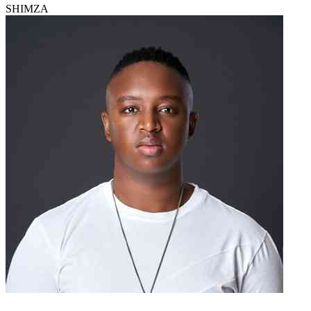
SHIMZA