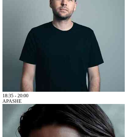
18:35
-
20:00
APASHE