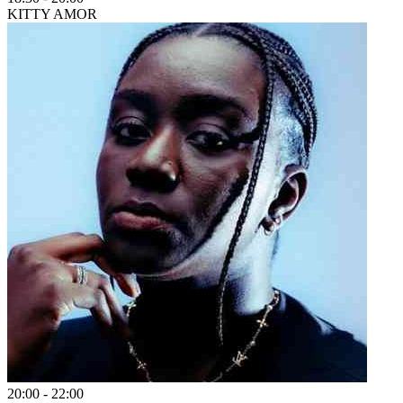
KITTY AMOR
20:00
-
22:00