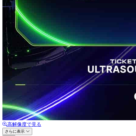
高解像度で見る
さらに表示