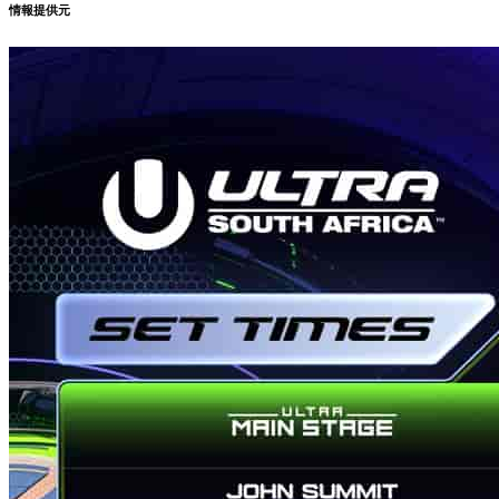
情報提供元