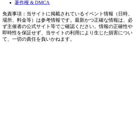
著作権 & DMCA
免責事項：当サイトに掲載されているイベント情報（日時、
場所、料金等）は参考情報です。最新かつ正確な情報は、必
ず主催者の公式サイト等でご確認ください。情報の正確性や
即時性を保証せず、当サイトの利用により生じた損害につい
て、一切の責任を負いかねます。