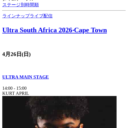
ステージ別
時間順
ラインナップ
ライブ配信
Ultra South Africa 2026‧Cape Town
4月26日(日)
ULTRA MAIN STAGE
14:00
-
15:00
KURT APRIL