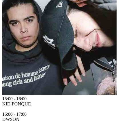
15:00
-
16:00
KID FONQUE
16:00
-
17:00
DWSON