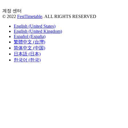
계정 센터
© 2022
FestTimetable
. ALL RIGHTS RESERVED
English (United States)
English (United Kingdom)
Español (España)
繁體中文 (台灣)
简体中文 (中国)
日本語 (日本)
한국어 (한국)