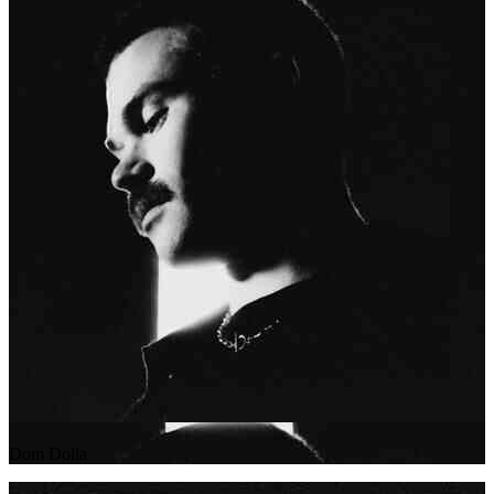
Dom Dolla