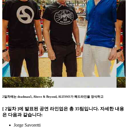
Above & Beyond
2일차에는 deadmau5, Above & Beyond, ALESSO가 헤드라인을 장식하고
[ 2일차 ]에 발표된 공연 라인업은 총 35팀입니다. 자세한 내용
은 다음과 같습니다:
Jorge Savoretti