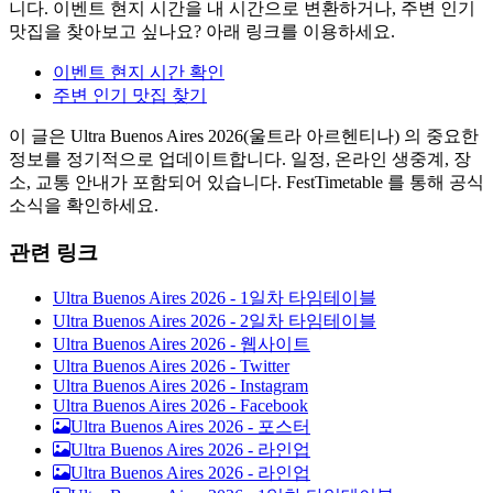
니다. 이벤트 현지 시간을 내 시간으로 변환하거나, 주변 인기
맛집을 찾아보고 싶나요? 아래 링크를 이용하세요.
이벤트 현지 시간 확인
주변 인기 맛집 찾기
이 글은 Ultra Buenos Aires 2026(울트라 아르헨티나) 의 중요한
정보를 정기적으로 업데이트합니다. 일정, 온라인 생중계, 장
소, 교통 안내가 포함되어 있습니다. FestTimetable 를 통해 공식
소식을 확인하세요.
관련 링크
Ultra Buenos Aires 2026 - 1일차 타임테이블
Ultra Buenos Aires 2026 - 2일차 타임테이블
Ultra Buenos Aires 2026 - 웹사이트
Ultra Buenos Aires 2026 - Twitter
Ultra Buenos Aires 2026 - Instagram
Ultra Buenos Aires 2026 - Facebook
Ultra Buenos Aires 2026 -
포스터
Ultra Buenos Aires 2026 -
라인업
Ultra Buenos Aires 2026 -
라인업