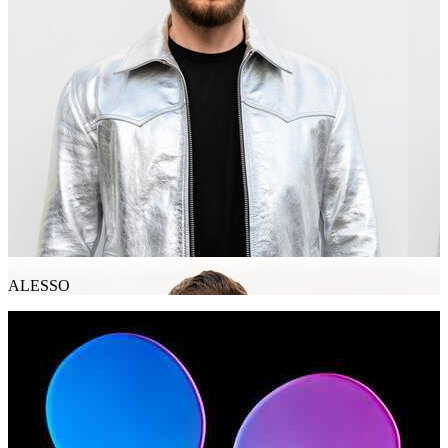
ALESSO