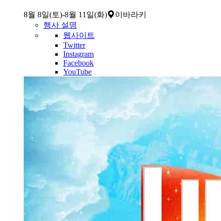
8월 8일(토)
-
8월 11일(화)
이바라키
행사 설명
웹사이트
Twitter
Instagram
Facebook
YouTube