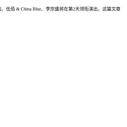
演出、伍佰 & China Blue、李宗盛将在第2天领衔演出，这篇文章