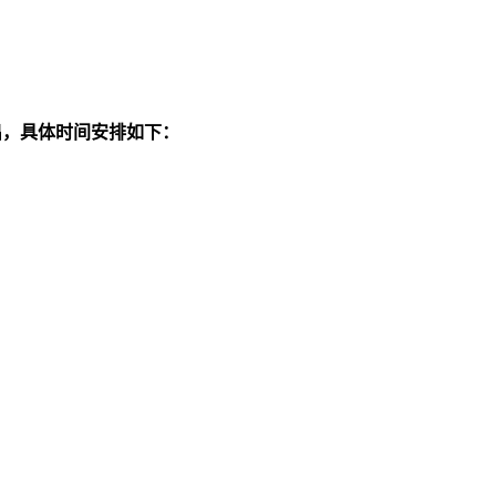
演出，具体时间安排如下：