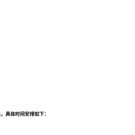
演出，具体时间安排如下：