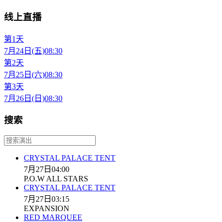
线上直播
第1天
7月24日(五)
08:30
第2天
7月25日(六)
08:30
第3天
7月26日(日)
08:30
搜索
CRYSTAL PALACE TENT
7月27日
04:00
P.O.W ALL STARS
CRYSTAL PALACE TENT
7月27日
03:15
EXPANSION
RED MARQUEE