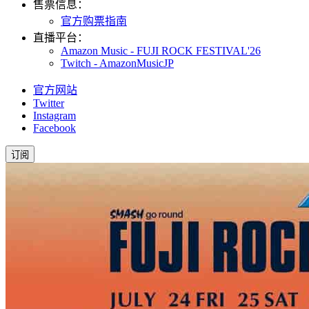
售票信息：
官方购票指南
直播平台：
Amazon Music - FUJI ROCK FESTIVAL'26
Twitch - AmazonMusicJP
官方网站
Twitter
Instagram
Facebook
订阅