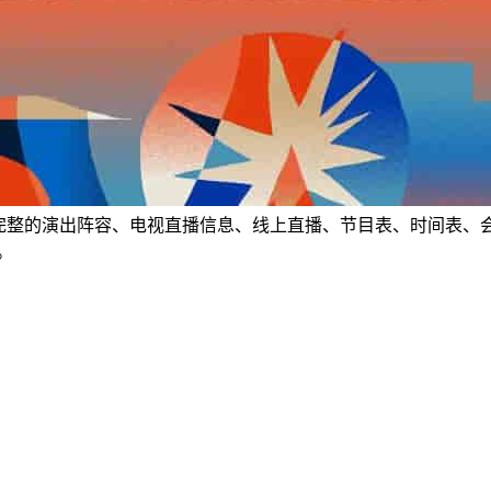
汇总最完整的演出阵容、电视直播信息、线上直播、节目表、时间表、会场地图及场地
息。