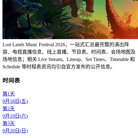
Lost Lands Music Festival 2026，一站式汇总最完整的演出阵
容、电视直播信息、线上直播、节目表、时间表、会场地图及
场地信息；相关 Live Stream、Lineup、Set Times、Timetable 和
Schedule 等时程表资讯均引自官方发布的公开信息。
时间表
第1天
9月18日(五)
第2天
9月19日(六)
第3天
9月20日(日)