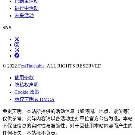
已结束活动
进行中活动
未来活动
SNS
© 2022
FestTimetable
. ALL RIGHTS RESERVED
使用条款
隐私权声明
Cookie 政策
版权声明 & DMCA
免责声明：本站所提供的活动信息（如時間、地点、票价等）
仅供参考，实际内容请以各活动主办單位官方公告为准。本站
不保证信息的实时性与准确性，对于因使用本站内容而产生的
任何损失，本站概不负责。