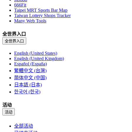
666Fit
Taipei MRT Sports Bar Map
Taiwan Lottery Shops Tracker
Many Web Tools
全世界入口
全世界入口
English (United States)
English (United Kingdom)
Español (España)
繁體中文 (台灣)
简体中文 (中国)
日本語 (日本)
한국어 (한국)
活动
活动
全部活动