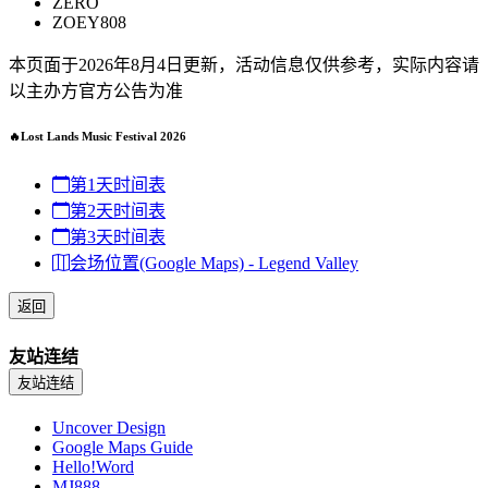
ZERO
ZOEY808
本页面于2026年8月4日更新，活动信息仅供参考，实际内容请
以主办方官方公告为准
🔥Lost Lands Music Festival 2026
第1天时间表
第2天时间表
第3天时间表
会场位置(Google Maps) - Legend Valley
返回
友站连结
友站连结
Uncover Design
Google Maps Guide
Hello!Word
MJ888