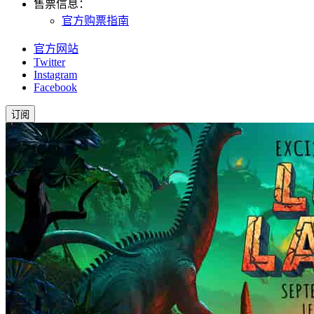
售票信息：
官方购票指南
官方网站
Twitter
Instagram
Facebook
订阅