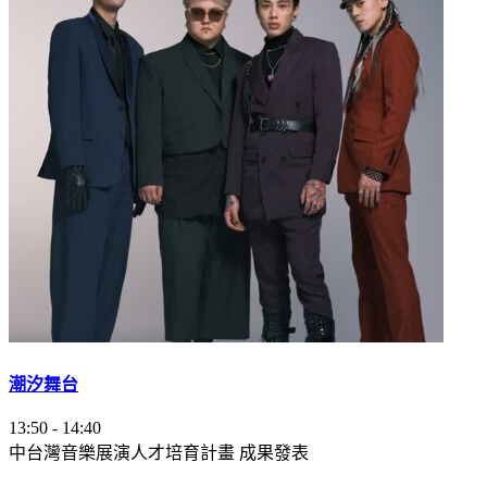
潮汐舞台
13:50
-
14:40
中台灣音樂展演人才培育計畫 成果發表