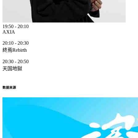
19:50
-
20:10
AXIA
20:10
-
20:30
終焉Rebirth
20:30
-
20:50
天国地獄
数据来源