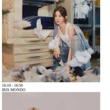
16:10
-
16:50
IRIS MONDO