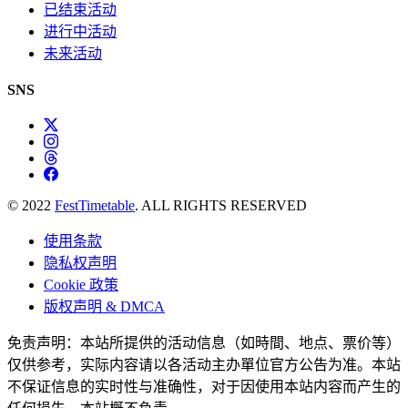
已结束活动
进行中活动
未来活动
SNS
© 2022
FestTimetable
. ALL RIGHTS RESERVED
使用条款
隐私权声明
Cookie 政策
版权声明 & DMCA
免责声明：本站所提供的活动信息（如時間、地点、票价等）
仅供参考，实际内容请以各活动主办單位官方公告为准。本站
不保证信息的实时性与准确性，对于因使用本站内容而产生的