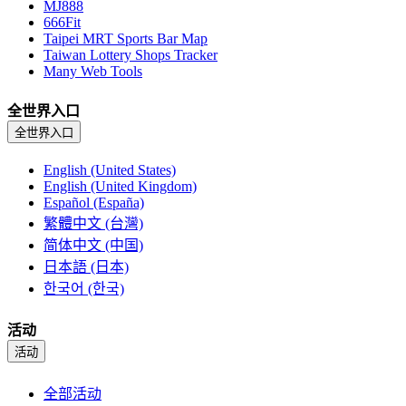
MJ888
666Fit
Taipei MRT Sports Bar Map
Taiwan Lottery Shops Tracker
Many Web Tools
全世界入口
全世界入口
English (United States)
English (United Kingdom)
Español (España)
繁體中文 (台灣)
简体中文 (中国)
日本語 (日本)
한국어 (한국)
活动
活动
全部活动