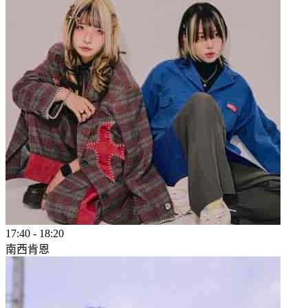
17:40
-
18:20
南西肯恩