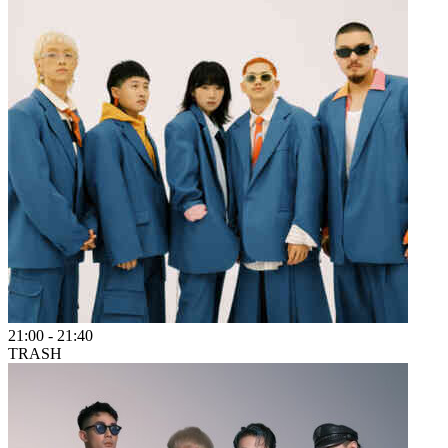
21:00
-
21:40
TRASH