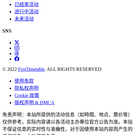
已结束活动
进行中活动
未来活动
SNS
© 2022
FestTimetable
. ALL RIGHTS RESERVED
使用条款
隐私权声明
Cookie 政策
版权声明 & DMCA
免责声明：本站所提供的活动信息（如時間、地点、票价等）
仅供参考，实际内容请以各活动主办單位官方公告为准。本站
不保证信息的实时性与准确性，对于因使用本站内容而产生的