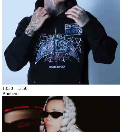
13:30
-
13:50
Bonbero