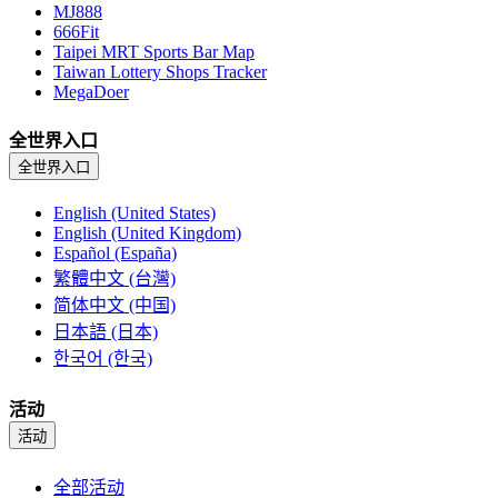
MJ888
666Fit
Taipei MRT Sports Bar Map
Taiwan Lottery Shops Tracker
MegaDoer
全世界入口
全世界入口
English (United States)
English (United Kingdom)
Español (España)
繁體中文 (台灣)
简体中文 (中国)
日本語 (日本)
한국어 (한국)
活动
活动
全部活动