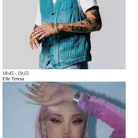
18:45
-
19:15
Elle Teresa