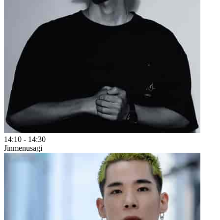
14:10
-
14:30
Jinmenusagi