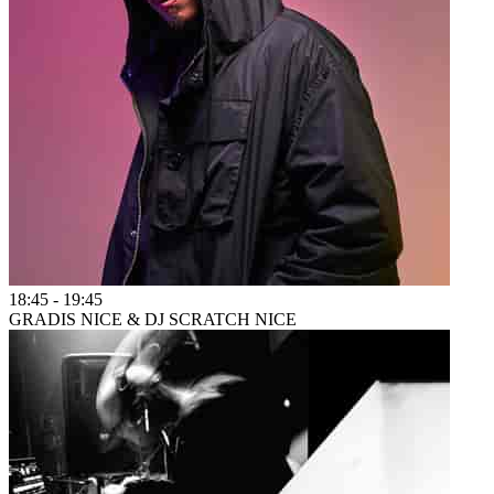
18:45
-
19:45
GRADIS NICE & DJ SCRATCH NICE