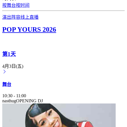
按舞台
按时间
演出阵容
线上直播
POP YOURS 2026
第1天
4月3日(五)
舞台
10:30
-
11:00
nasthug
OPENING DJ