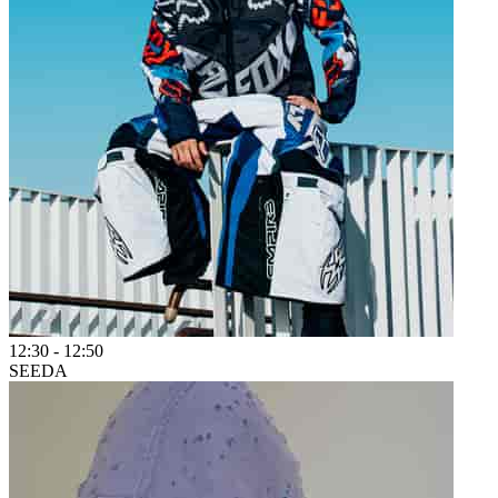
12:30
-
12:50
SEEDA