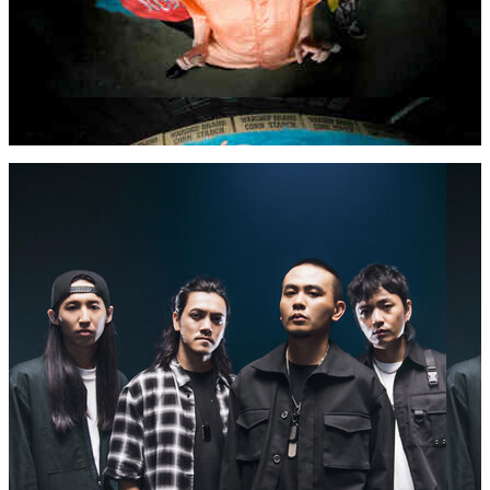
粗大Band