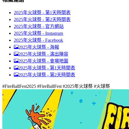
2025年火球祭 - 第1天時間表
2025年火球祭 - 第2天時間表
2025年火球祭 - 官方網站
2025年火球祭 - Instagram
2025年火球祭 - Facebook
2025年火球祭 -
海報
2025年火球祭 -
演出陣容
2025年火球祭 -
會場地圖
2025年火球祭 -
第1天時間表
2025年火球祭 -
第2天時間表
#FireBallFest2025 #FireBallFest #2025年火球祭 #火球祭