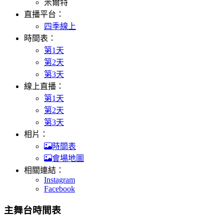
米爾特
直播平台：
四季線上
時間表：
第1天
第2天
第3天
線上直播：
第1天
第2天
第3天
相片：
時間表
會場地圖
相關連結：
Instagram
Facebook
主舞台時間表