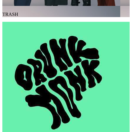
TRASH