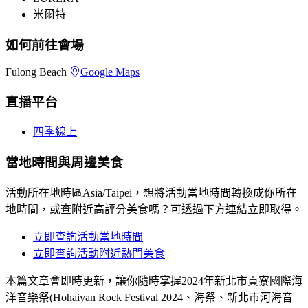
米爾特
如何前往會場
Fulong Beach
Google Maps
直播平台
四季線上
當地時間與周邊美食
活動所在地時區Asia/Taipei，想將活動當地時間轉換成你所在
地時間，或查附近高評分美食嗎？可透過下方連結立即取得。
立即查詢活動當地時間
立即查詢活動附近熱門美食
本篇文章會即時更新，讓你隨時掌握2024年新北市貢寮國際海
洋音樂祭(Hohaiyan Rock Festival 2024、海祭、新北市河海音