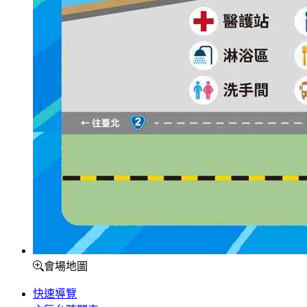
會場地圖
快速導覽