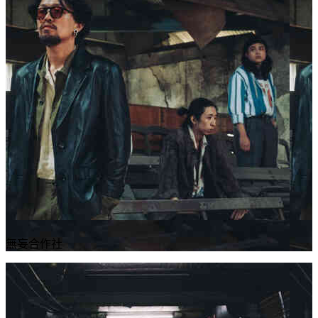
無妄合作社