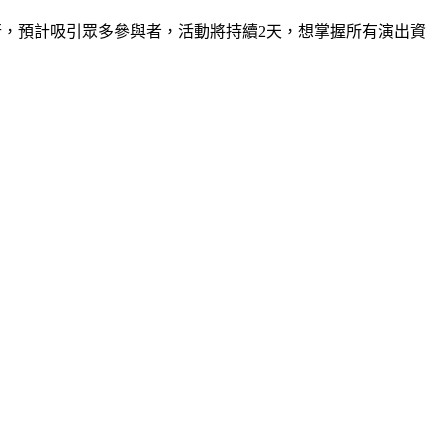
12月31日在台灣舉行，預計吸引眾多參與者，活動將持續2天，想掌握所有演出資