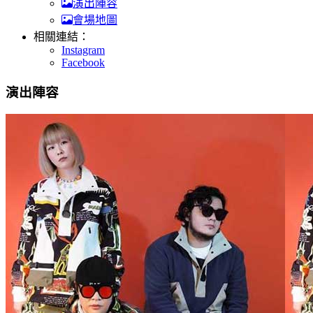
演出陣容
會場地圖
相關連結：
Instagram
Facebook
演出陣容