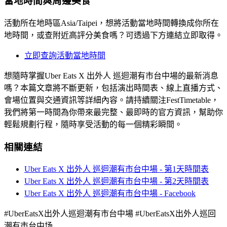
當地時間與周邊美食
活動所在地時區Asia/Taipei，想將活動當地時間轉換成你所在
地時間，或查附近高評分美食嗎？可透過下方連結立即取得。
立即查詢活動當地時間
想隨時掌握Uber Eats X 出外人 巡迴潮有市台中場的最新消息
嗎？本篇文章將不斷更新，包括演出時間表、線上直播方式、
會場位置與交通資訊等詳細內容。請持續關注FestTimetable，
我們將第一時間為你帶來最完整、最即時的官方資訊，幫助你
輕鬆規劃行程，隨時享受活動的每一個精彩瞬間。
相關連結
Uber Eats X 出外人 巡迴潮有市台中場 - 第1天時間表
Uber Eats X 出外人 巡迴潮有市台中場 - 第2天時間表
Uber Eats X 出外人 巡迴潮有市台中場 - Facebook
#UberEatsX出外人巡迴潮有市台中場 #UberEatsX出外人巡回
潮有市台中场