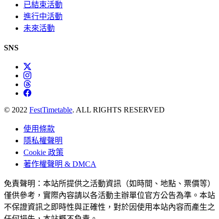
已結束活動
進行中活動
未來活動
SNS
© 2022
FestTimetable
. ALL RIGHTS RESERVED
使用條款
隱私權聲明
Cookie 政策
著作權聲明 & DMCA
免責聲明：本站所提供之活動資訊（如時間、地點、票價等）
僅供參考，實際內容請以各活動主辦單位官方公告為準。本站
不保證資訊之即時性與正確性，對於因使用本站內容而產生之
任何損失，本站概不負責。