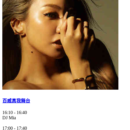
百威真我舞台
16:10
-
16:40
DJ Mia
17:00
-
17:40