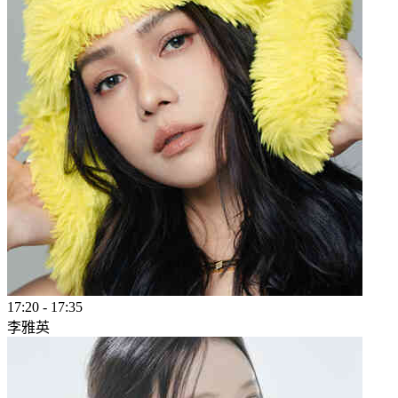
17:20
-
17:35
李雅英