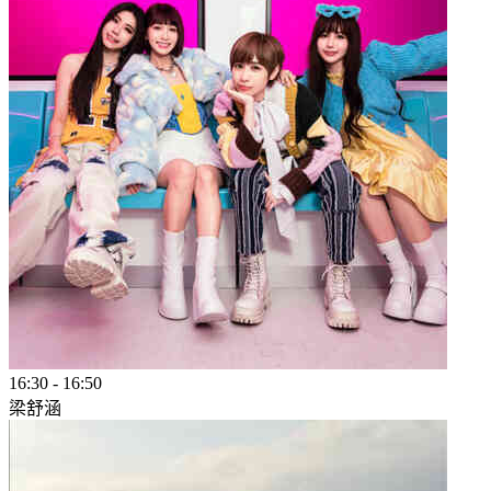
16:30
-
16:50
梁舒涵