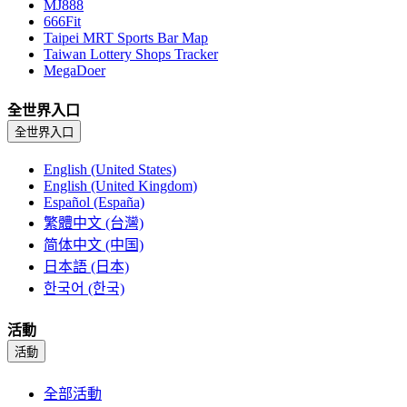
MJ888
666Fit
Taipei MRT Sports Bar Map
Taiwan Lottery Shops Tracker
MegaDoer
全世界入口
全世界入口
English (United States)
English (United Kingdom)
Español (España)
繁體中文 (台灣)
简体中文 (中国)
日本語 (日本)
한국어 (한국)
活動
活動
全部活動