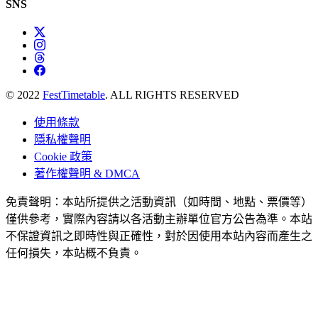
SNS
© 2022
FestTimetable
. ALL RIGHTS RESERVED
使用條款
隱私權聲明
Cookie 政策
著作權聲明 & DMCA
免責聲明：本站所提供之活動資訊（如時間、地點、票價等）
僅供參考，實際內容請以各活動主辦單位官方公告為準。本站
不保證資訊之即時性與正確性，對於因使用本站內容而產生之
任何損失，本站概不負責。