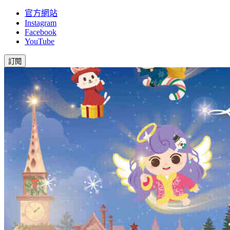
官方網站
Instagram
Facebook
YouTube
訂閱