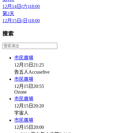
12月14日(六)
18:00
第2天
12月15日(日)
18:00
搜索
市民廣場
12月15日
21:25
告五人Accusefive
市民廣場
12月15日
20:55
Ozone
市民廣場
12月15日
20:20
宇宙人
市民廣場
12月15日
20:00