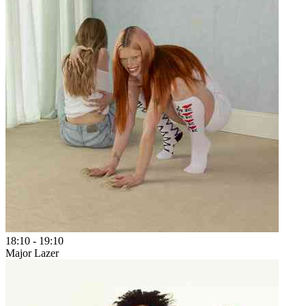
18:10
-
19:10
Major Lazer