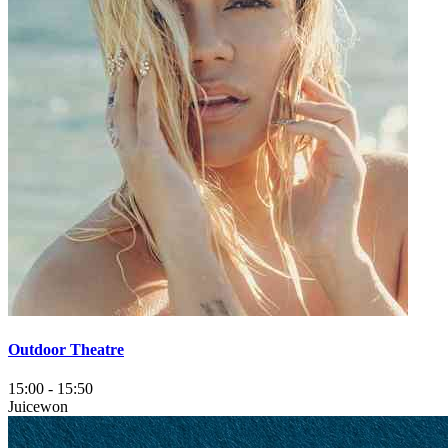
Outdoor Theatre
15:00
-
15:50
Juicewon