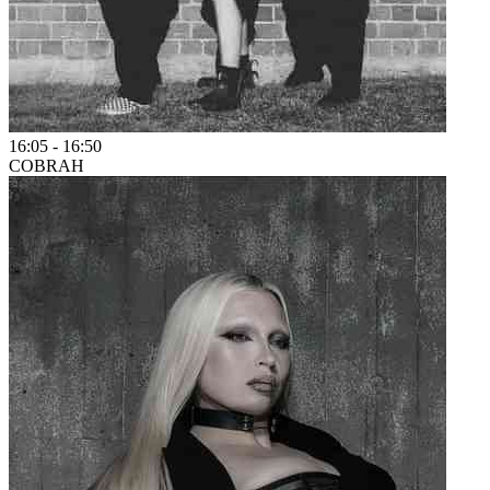
16:05
-
16:50
COBRAH