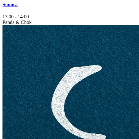
Sonora
13:00
-
14:00
Panda & Chok