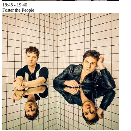
18:45
-
19:40
Foster the People