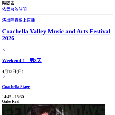
時間表
依舞台
依時間
演出陣容
線上直播
Coachella Valley Music and Arts Festival
2026
Weekend 1 - 第3天
4月12日(日)
Coachella Stage
14:45
-
15:30
Gabe Real