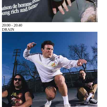
20:00
-
20:40
DRAIN