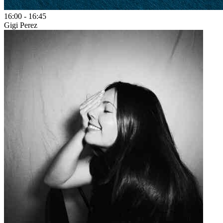
16:00
-
16:45
Gigi Perez