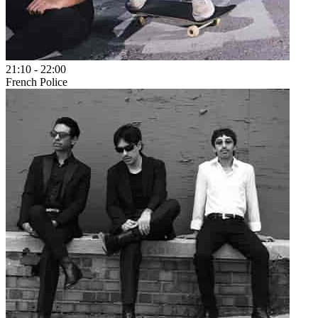
21:10
-
22:00
French Police