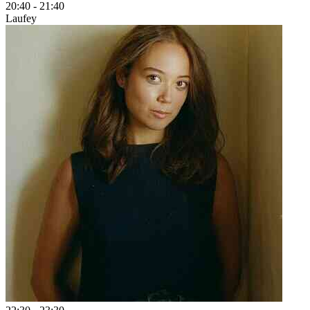
20:40
-
21:40
Laufey