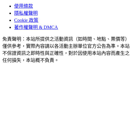
使用條款
隱私權聲明
Cookie 政策
著作權聲明 & DMCA
免責聲明：本站所提供之活動資訊（如時間、地點、票價等）
僅供參考，實際內容請以各活動主辦單位官方公告為準。本站
不保證資訊之即時性與正確性，對於因使用本站內容而產生之
任何損失，本站概不負責。