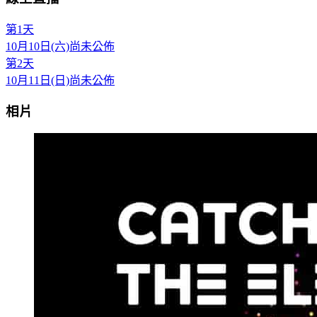
第1天
10月10日(六)
尚未公佈
第2天
10月11日(日)
尚未公佈
相片