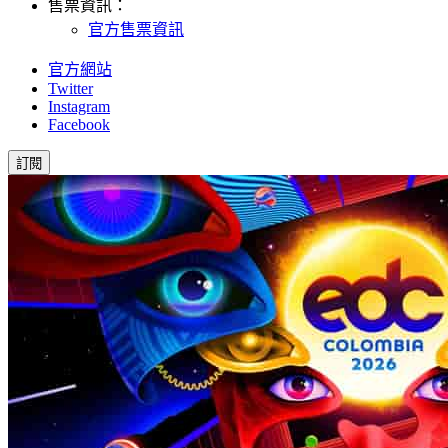
售票資訊：
官方售票資訊
官方網站
Twitter
Instagram
Facebook
訂閱