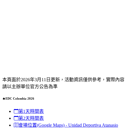
本頁面於2026年3月11日更新，活動資訊僅供參考，實際內容
請以主辦單位官方公告為準
🔥EDC Colombia 2026
第1天時間表
第2天時間表
會場位置(Google Maps) - Unidad Deportiva Atanasio