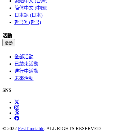
繁體中文 (台灣)
简体中文 (中国)
日本語 (日本)
한국어 (한국)
活動
活動
全部活動
已結束活動
進行中活動
未來活動
SNS
© 2022
FestTimetable
. ALL RIGHTS RESERVED