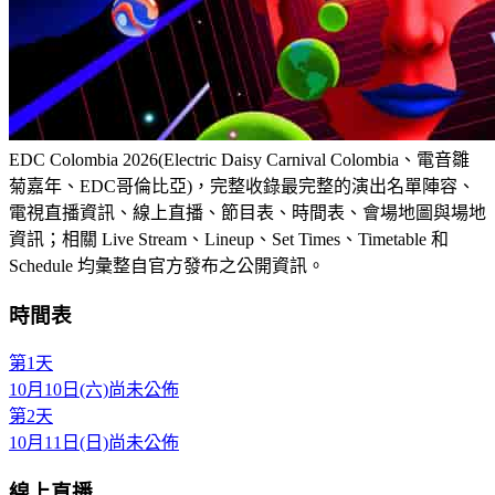
EDC Colombia 2026(Electric Daisy Carnival Colombia、電音雛
菊嘉年、EDC哥倫比亞)，完整收錄最完整的演出名單陣容、
電視直播資訊、線上直播、節目表、時間表、會場地圖與場地
資訊；相關 Live Stream、Lineup、Set Times、Timetable 和
Schedule 均彙整自官方發布之公開資訊。
時間表
第1天
10月10日(六)
尚未公佈
第2天
10月11日(日)
尚未公佈
線上直播