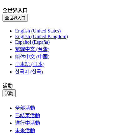
全世界入口
全世界入口
English (United States)
English (United Kingdom)
Español (España)
繁體中文 (台灣)
简体中文 (中国)
日本語 (日本)
한국어 (한국)
活動
活動
全部活動
已結束活動
進行中活動
未來活動