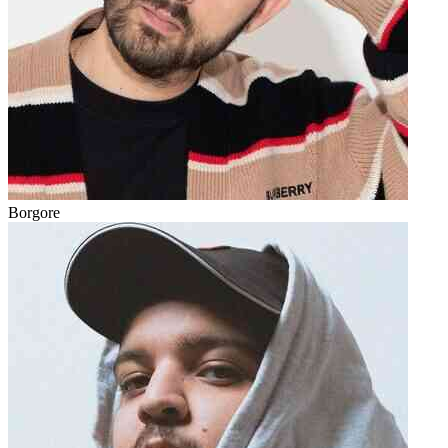
Borgore