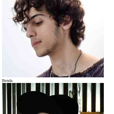
Benda