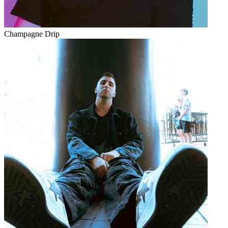
Champagne Drip