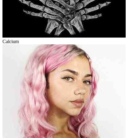
Calcium