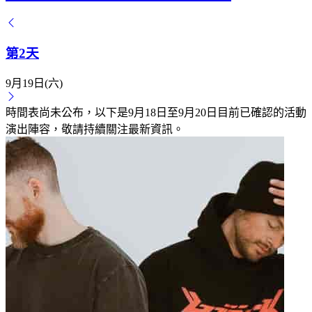
第2天
9月19日(六)
時間表尚未公布，以下是9月18日至9月20日目前已確認的活動
演出陣容，敬請持續關注最新資訊。