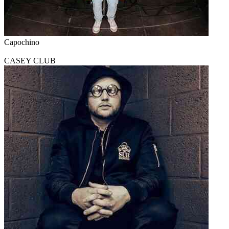
Capochino
CASEY CLUB