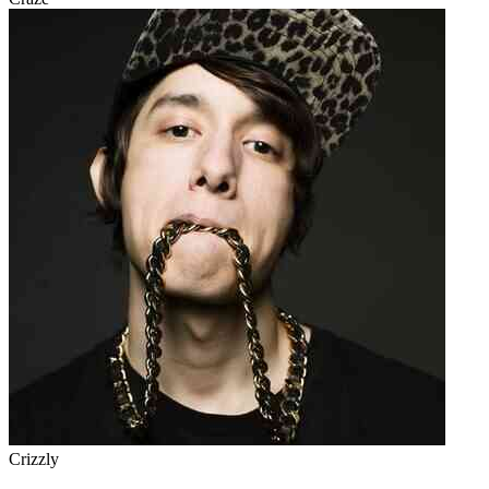
Crizzly