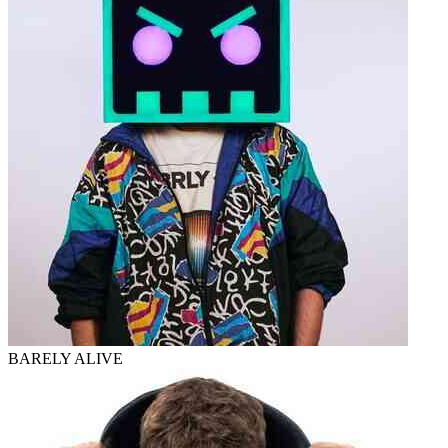
BARELY ALIVE