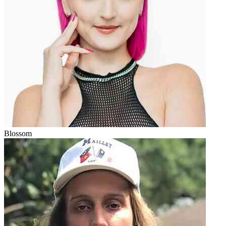
Blossom