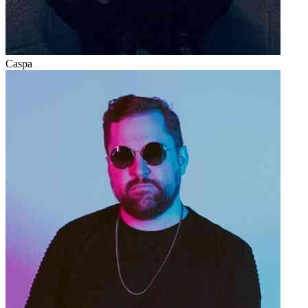
Caspa