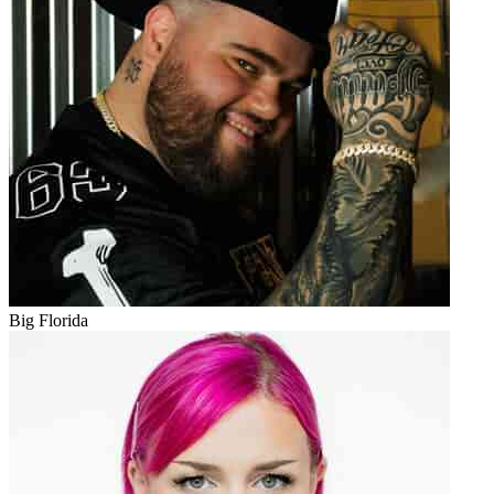
Big Florida