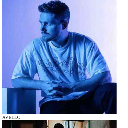
AVELLO