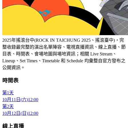
2025年搖滾台中(ROCK IN TAICHUNG 2025、搖滾臺中)，完
整收錄最完整的演出名單陣容、電視直播資訊、線上直播、節
目表、時間表、會場地圖與場地資訊；相關 Live Stream、
Lineup、Set Times、Timetable 和 Schedule 均彙整自官方發布之
公開資訊。
時間表
第1天
10月11日(六)
12:00
第2天
10月12日(日)
12:00
線上直播