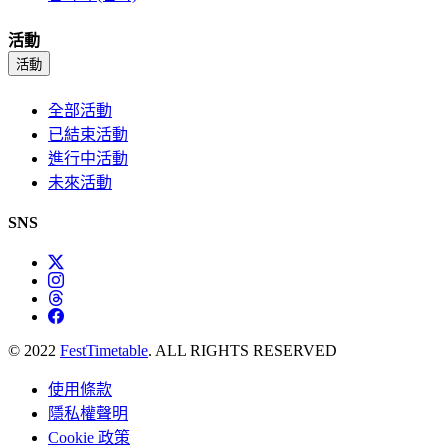
活動
活動
全部活動
已結束活動
進行中活動
未來活動
SNS
© 2022
FestTimetable
. ALL RIGHTS RESERVED
使用條款
隱私權聲明
Cookie 政策