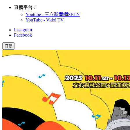
直播平台：
Youtube - 三立新聞網SETN
YouTube - Vidol TV
Instagram
Facebook
訂閱