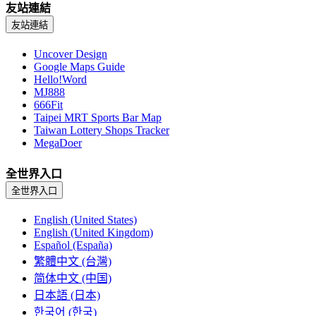
友站連結
友站連結
Uncover Design
Google Maps Guide
Hello!Word
MJ888
666Fit
Taipei MRT Sports Bar Map
Taiwan Lottery Shops Tracker
MegaDoer
全世界入口
全世界入口
English (United States)
English (United Kingdom)
Español (España)
繁體中文 (台灣)
简体中文 (中国)
日本語 (日本)
한국어 (한국)