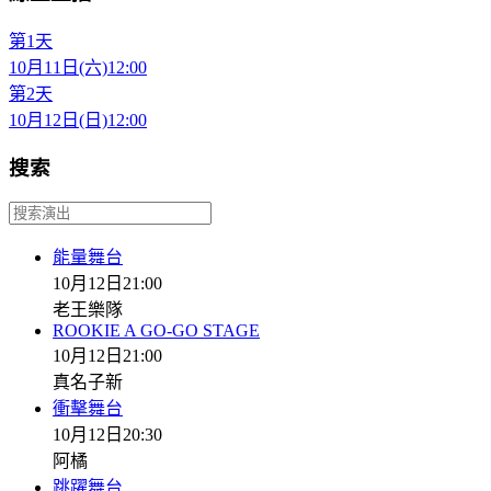
第1天
10月11日(六)
12:00
第2天
10月12日(日)
12:00
搜索
能量舞台
10月12日
21:00
老王樂隊
ROOKIE A GO-GO STAGE
10月12日
21:00
真名子新
衝擊舞台
10月12日
20:30
阿橘
跳躍舞台