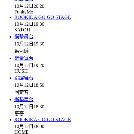
10月12日
20:20
FunkyMo
ROOKIE A GO-GO STAGE
10月12日
19:30
SATOH
衝擊舞台
10月12日
19:30
梁河懸
能量舞台
10月12日
19:20
HUSH
跳躍舞台
10月12日
18:50
固定客
衝擊舞台
10月12日
18:30
憂憂
ROOKIE A GO-GO STAGE
10月12日
18:00
HOME