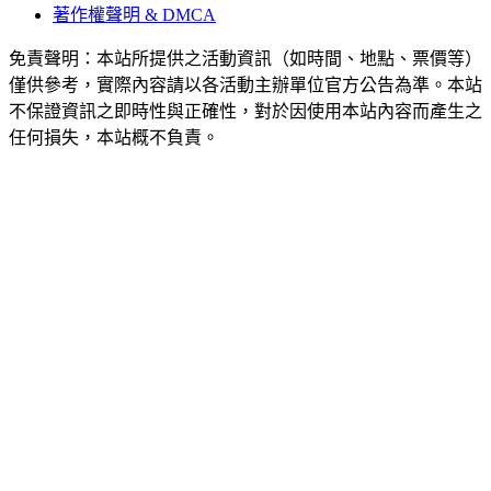
著作權聲明 & DMCA
免責聲明：本站所提供之活動資訊（如時間、地點、票價等）
僅供參考，實際內容請以各活動主辦單位官方公告為準。本站
不保證資訊之即時性與正確性，對於因使用本站內容而產生之
任何損失，本站概不負責。