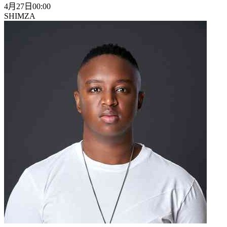
4月27日
00:00
SHIMZA