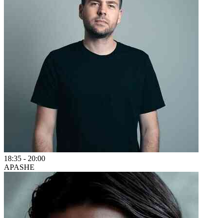
18:35
-
20:00
APASHE