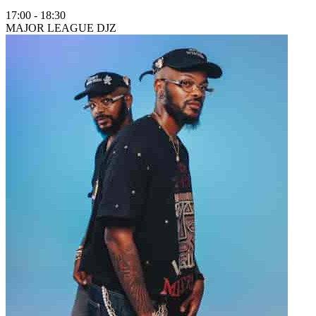
17:00
-
18:30
MAJOR LEAGUE DJZ