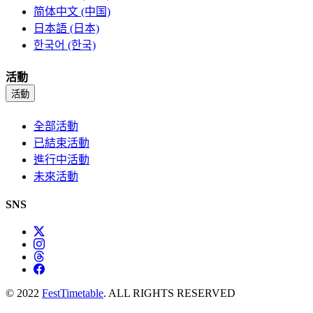
简体中文 (中国)
日本語 (日本)
한국어 (한국)
活動
活動
全部活動
已結束活動
進行中活動
未來活動
SNS
© 2022
FestTimetable
. ALL RIGHTS RESERVED