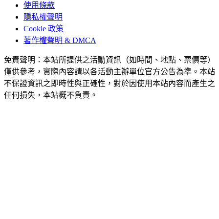
使用條款
隱私權聲明
Cookie 政策
著作權聲明 & DMCA
免責聲明：本站所提供之活動資訊（如時間、地點、票價等）
僅供參考，實際內容請以各活動主辦單位官方公告為準。本站
不保證資訊之即時性與正確性，對於因使用本站內容而產生之
任何損失，本站概不負責。