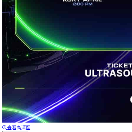
查看高清圖