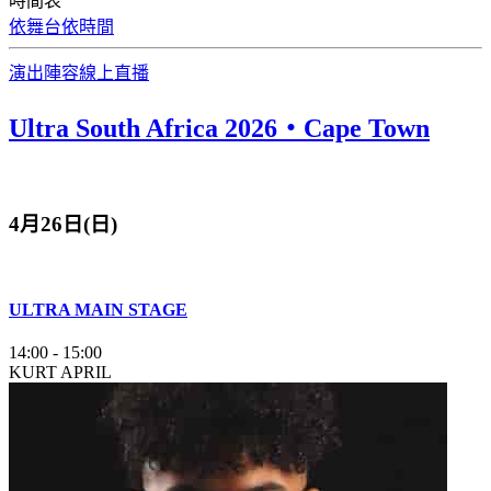
時間表
依舞台
依時間
演出陣容
線上直播
Ultra South Africa 2026‧Cape Town
4月26日(日)
ULTRA MAIN STAGE
14:00
-
15:00
KURT APRIL