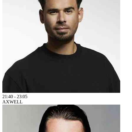
21:40
-
23:05
AXWELL