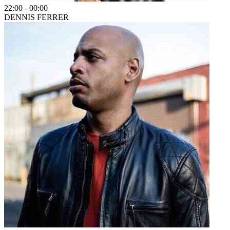
22:00
-
00:00
DENNIS FERRER