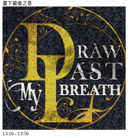
畫下最後之息
13:10
-
13:50