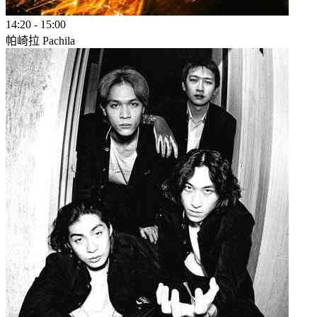
14:20
-
15:00
帕崎拉 Pachila