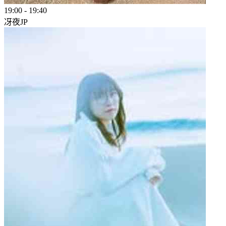
19:00
-
19:40
冴夜
JP