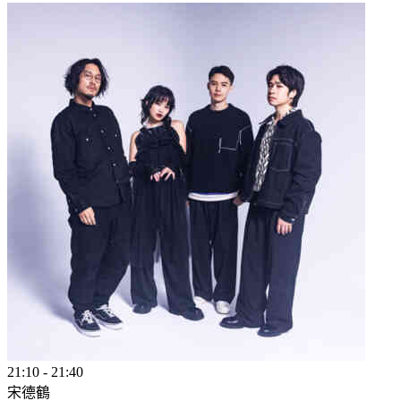
21:10
-
21:40
宋德鶴