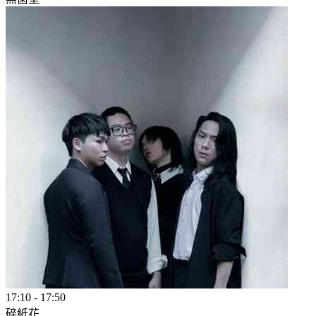
17:10
-
17:50
碎紙花